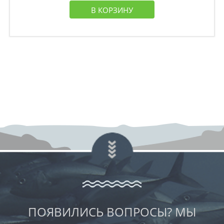
В КОРЗИНУ
ПОЯВИЛИСЬ ВОПРОСЫ? МЫ