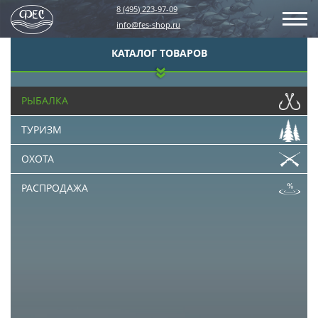
8 (495) 223-97-09
info@fes-shop.ru
КАТАЛОГ ТОВАРОВ
РЫБАЛКА
ТУРИЗМ
ОХОТА
РАСПРОДАЖА