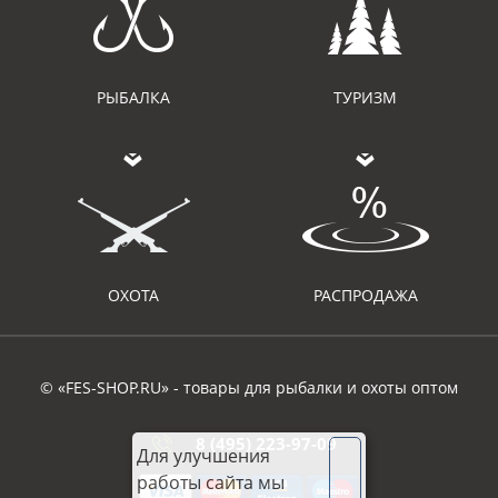
РЫБАЛКА
ТУРИЗМ
ОХОТА
РАСПРОДАЖА
© «FES-SHOP.RU» - товары для рыбалки и охоты оптом
8 (495) 223-97-09
Для улучшения
работы сайта мы