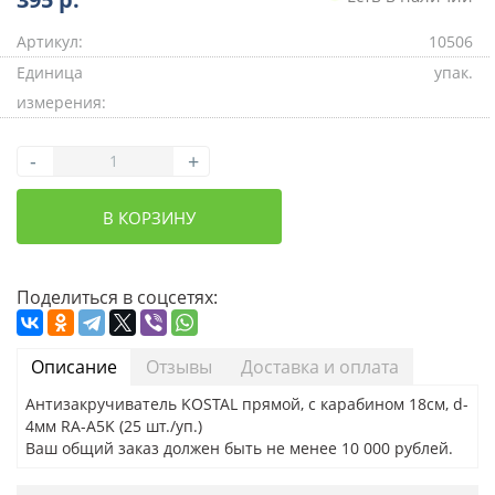
Артикул:
10506
Единица
упак.
измерения:
-
+
В КОРЗИНУ
Поделиться в соцсетях:
Описание
Отзывы
Доставка и оплата
Антизакручиватель KOSTAL прямой, с карабином 18см, d-
4мм RA-A5K (25 шт./уп.)
Ваш общий заказ должен быть не менее 10 000 рублей.