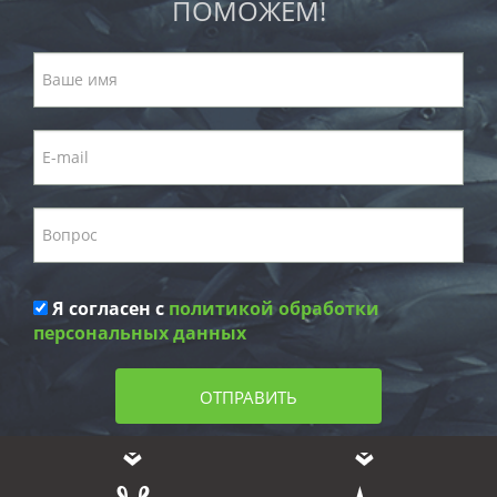
ПОМОЖЕМ!
Я согласен с
политикой обработки
персональных данных
ОТПРАВИТЬ