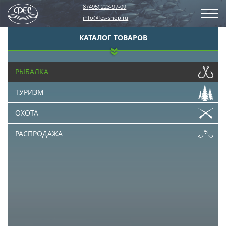
8 (495) 223-97-09
info@fes-shop.ru
КАТАЛОГ ТОВАРОВ
РЫБАЛКА
ТУРИЗМ
ОХОТА
РАСПРОДАЖА