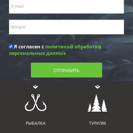
Я согласен с
политикой обработки
персональных данных
ОТПРАВИТЬ
РЫБАЛКА
ТУРИЗМ