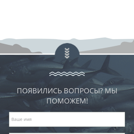
ПОЯВИЛИСЬ ВОПРОСЫ? МЫ
ПОМОЖЕМ!