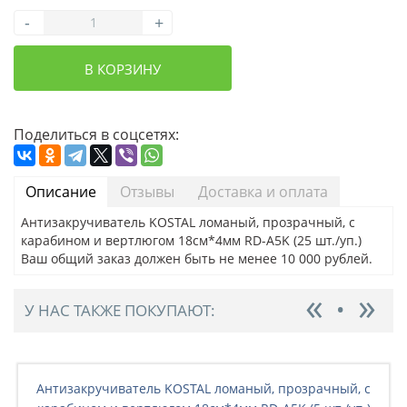
-
+
В КОРЗИНУ
Поделиться в соцсетях:
Описание
Отзывы
Доставка и оплата
Антизакручиватель KOSTAL ломаный, прозрачный, с
карабином и вертлюгом 18см*4мм RD-A5K (25 шт./уп.)
Ваш общий заказ должен быть не менее 10 000 рублей.
У НАС ТАКЖЕ ПОКУПАЮТ:
Антизакручиватель KOSTAL ломаный, прозрачный, с