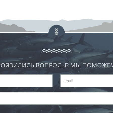
ОЯВИЛИСЬ ВОПРОСЫ? МЫ ПОМОЖЕ