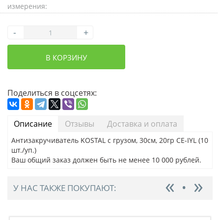
измерения:
-
+
В КОРЗИНУ
Поделиться в соцсетях:
Описание
Отзывы
Доставка и оплата
Антизакручиватель KOSTAL с грузом, 30см, 20гр CE-IYL (10
шт./уп.)
Ваш общий заказ должен быть не менее 10 000 рублей.
У НАС ТАКЖЕ ПОКУПАЮТ: