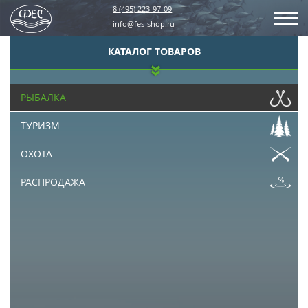
8 (495) 223-97-09
info@fes-shop.ru
КАТАЛОГ ТОВАРОВ
РЫБАЛКА
ТУРИЗМ
ОХОТА
РАСПРОДАЖА