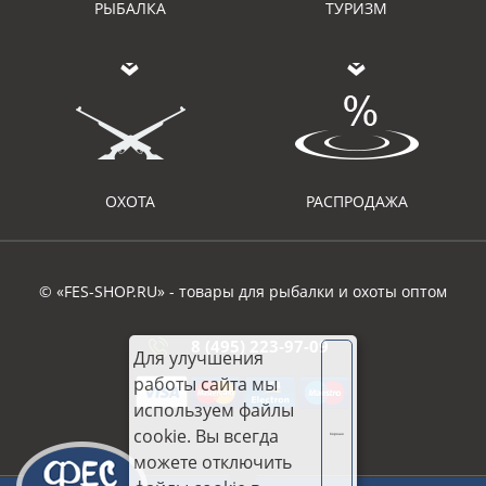
РЫБАЛКА
ТУРИЗМ
ОХОТА
РАСПРОДАЖА
© «FES-SHOP.RU» - товары для рыбалки и охоты оптом
8 (495) 223-97-09
Для улучшения
работы сайта мы
используем файлы
cookie. Вы всегда
Хорошо
можете отключить