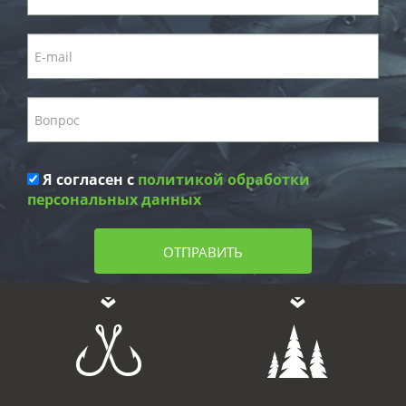
Я согласен с
политикой обработки
персональных данных
ОТПРАВИТЬ