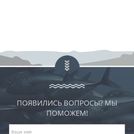
ПОЯВИЛИСЬ ВОПРОСЫ? МЫ
ПОМОЖЕМ!