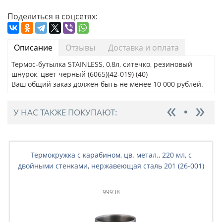
Поделиться в соцсетях:
Описание
Отзывы
Доставка и оплата
Термос-бутылка STAINLESS, 0,8л, ситечко, резиновый
шнурок, цвет черный (6065)(42-019) (40)
Ваш общий заказ должен быть не менее 10 000 рублей.
У НАС ТАКЖЕ ПОКУПАЮТ:
Термокружка с карабином, цв. метал., 220 мл, с
двойными стенками, нержавеющая сталь 201 (26-001)
99938