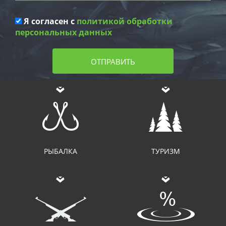
Я согласен с
политикой обработки
персональных данных
ОТПРАВИТЬ
РЫБАЛКА
ТУРИЗМ