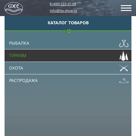
8 (495) 223-97-09
info@fes-shop.ru
КАТАЛОГ ТОВАРОВ
РЫБАЛКА
ТУРИЗМ
ОХОТА
РАСПРОДАЖА