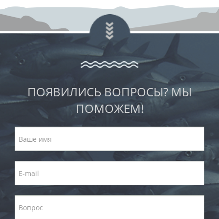
ПОЯВИЛИСЬ ВОПРОСЫ? МЫ
ПОМОЖЕМ!