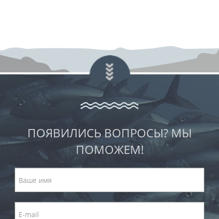
ПОЯВИЛИСЬ ВОПРОСЫ? МЫ
ПОМОЖЕМ!