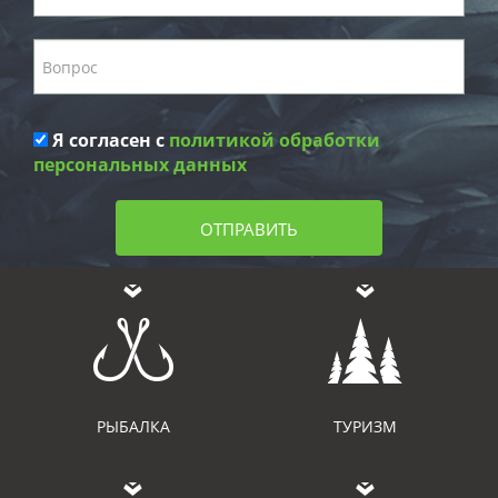
Я согласен с
политикой обработки
персональных данных
ОТПРАВИТЬ
РЫБАЛКА
ТУРИЗМ