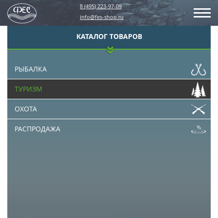
8 (495) 223-97-09
info@fes-shop.ru
КАТАЛОГ ТОВАРОВ
РЫБАЛКА
ТУРИЗМ
ОХОТА
РАСПРОДАЖА