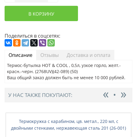
В КОРЗИНУ
Поделиться в соцсетях:
Описание
Отзывы
Доставка и оплата
Термос-бутылка HOT & COOL , 0,5л, узкое горло, желт.-
красн.-черн. (2768UV)(42-089) (50)
Ваш общий заказ должен быть не менее 10 000 рублей.
У НАС ТАКЖЕ ПОКУПАЮТ:
Термокружка с карабином, цв. метал., 220 мл, с
двойными стенками, нержавеющая сталь 201 (26-001)