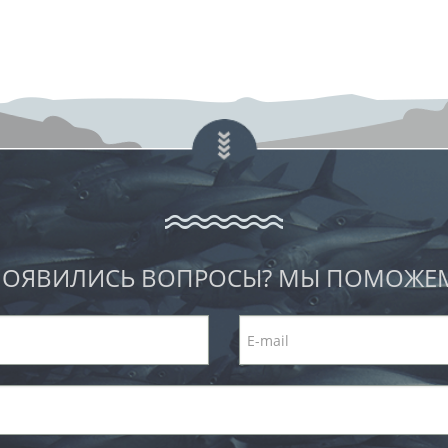
ОЯВИЛИСЬ ВОПРОСЫ? МЫ ПОМОЖЕ