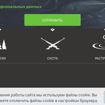
ерсональных данных
ОТПРАВИТЬ
ИЗМ
ОХОТА
РАСП
шения работы сайта мы используем файлы cookie. Вы
жете отключить файлы cookie в настройках браузера.