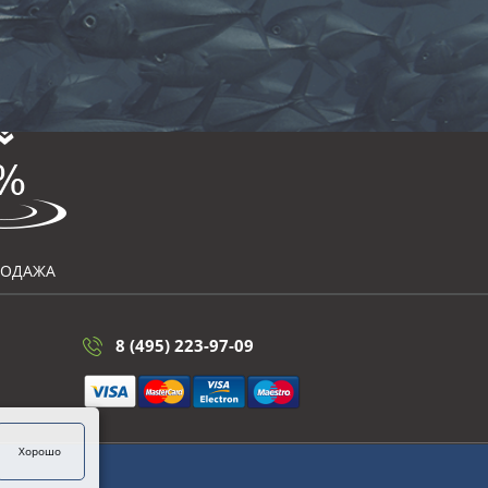
РОДАЖА
8 (495) 223-97-09
Хорошо