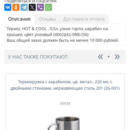
Поделиться в соцсетях:
Описание
Отзывы
Доставка и оплата
Термос HOT & COOL , 0,5л, узкое горло, карабин на
крышке, цвет розовый (4002)(42-088) (50)
Ваш общий заказ должен быть не менее 10 000 рублей.
У НАС ТАКЖЕ ПОКУПАЮТ:
Термокружка с карабином, цв. метал., 220 мл, с
двойными стенками, нержавеющая сталь 201 (26-001)
99938