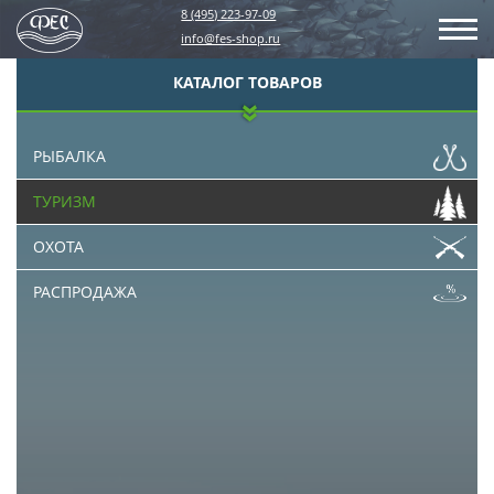
8 (495) 223-97-09
info@fes-shop.ru
КАТАЛОГ ТОВАРОВ
РЫБАЛКА
ТУРИЗМ
ОХОТА
РАСПРОДАЖА