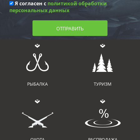
Я согласен с
политикой обработки
персональных данных
ОТПРАВИТЬ
РЫБАЛКА
ТУРИЗМ
ОХОТА
РАСПРОДАЖА