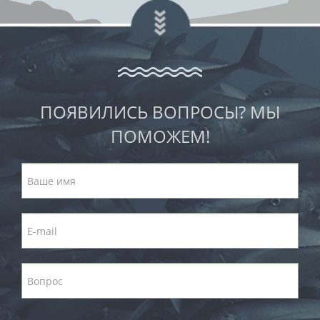
ПОЯВИЛИСЬ ВОПРОСЫ? МЫ
ПОМОЖЕМ!