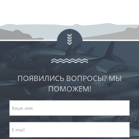
ПОЯВИЛИСЬ ВОПРОСЫ? МЫ
ПОМОЖЕМ!