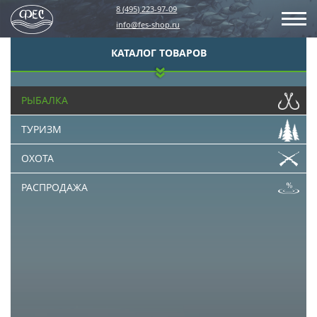
8 (495) 223-97-09
info@fes-shop.ru
КАТАЛОГ ТОВАРОВ
РЫБАЛКА
ТУРИЗМ
ОХОТА
РАСПРОДАЖА