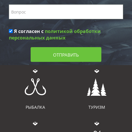
Я согласен с
политикой обработки
персональных данных
ОТПРАВИТЬ
РЫБАЛКА
ТУРИЗМ