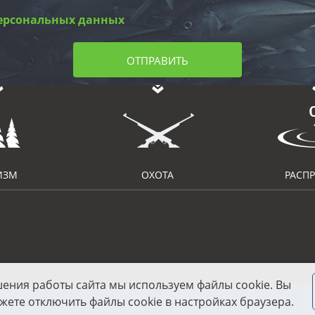
ерсональных данных
ОТПРАВИТЬ
ИЗМ
ОХОТА
РАСП
шения работы сайта мы используем файлы cookie. Вы
жете отключить файлы cookie в настройках браузера.