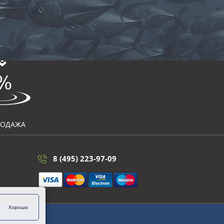
РОДАЖА
8 (495) 223-97-09
Хорошо