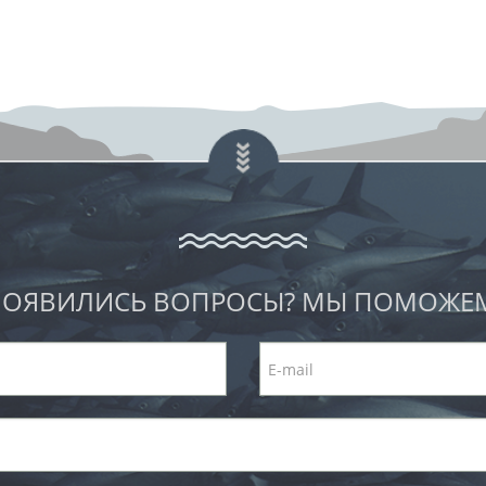
ОЯВИЛИСЬ ВОПРОСЫ? МЫ ПОМОЖЕ