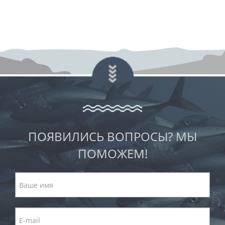
ПОЯВИЛИСЬ ВОПРОСЫ? МЫ
ПОМОЖЕМ!