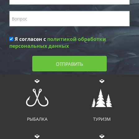
Я согласен с
политикой обработки
персональных данных
ОТПРАВИТЬ
РЫБАЛКА
ТУРИЗМ