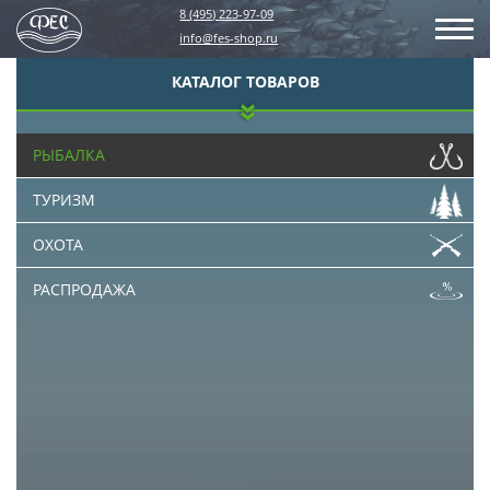
8 (495) 223-97-09
info@fes-shop.ru
КАТАЛОГ ТОВАРОВ
РЫБАЛКА
ТУРИЗМ
ОХОТА
РАСПРОДАЖА