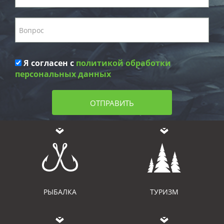
Я согласен с
политикой обработки
персональных данных
ОТПРАВИТЬ
РЫБАЛКА
ТУРИЗМ