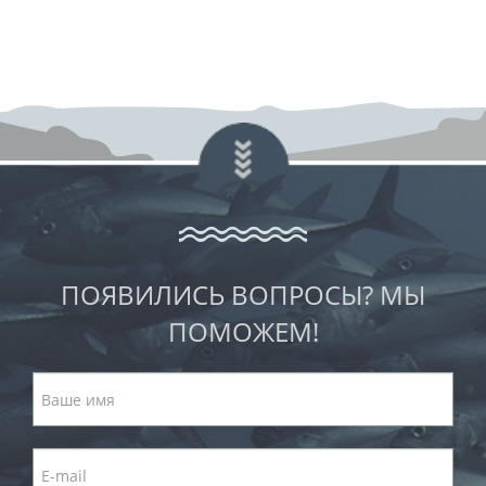
ПОЯВИЛИСЬ ВОПРОСЫ? МЫ
ПОМОЖЕМ!