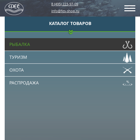
8 (495) 223-97-09
info@fes-shop.ru
КАТАЛОГ ТОВАРОВ
РЫБАЛКА
ТУРИЗМ
ОХОТА
РАСПРОДАЖА