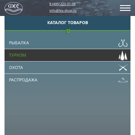
8 (495) 223-97-09
info@fes-shop.ru
КАТАЛОГ ТОВАРОВ
РЫБАЛКА
ТУРИЗМ
ОХОТА
РАСПРОДАЖА