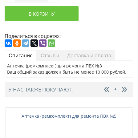
В КОРЗИНУ
Поделиться в соцсетях:
Описание
Отзывы
Доставка и оплата
Аптечка (ремкомплект) для ремонта ПВХ №3
Ваш общий заказ должен быть не менее 10 000 рублей.
У НАС ТАКЖЕ ПОКУПАЮТ:
Аптечка (ремкомплект) для ремонта ПВХ №5