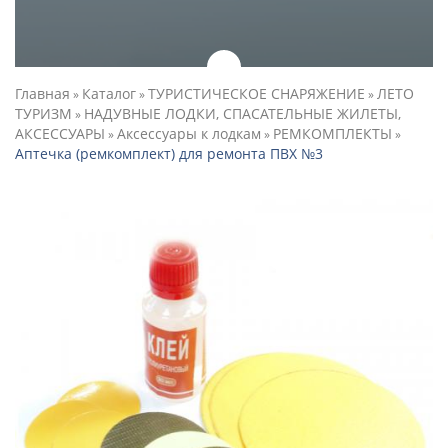
Главная
Каталог
ТУРИСТИЧЕСКОЕ СНАРЯЖЕНИЕ
ЛЕТО
»
»
»
ТУРИЗМ
НАДУВНЫЕ ЛОДКИ, СПАСАТЕЛЬНЫЕ ЖИЛЕТЫ,
»
АКСЕССУАРЫ
Аксессуары к лодкам
РЕМКОМПЛЕКТЫ
»
»
»
Аптечка (ремкомплект) для ремонта ПВХ №3