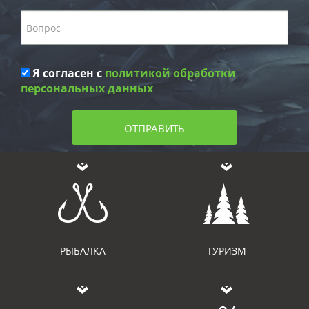
Я согласен с
политикой обработки
персональных данных
ОТПРАВИТЬ
РЫБАЛКА
ТУРИЗМ