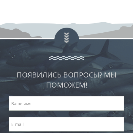
ПОЯВИЛИСЬ ВОПРОСЫ? МЫ
ПОМОЖЕМ!