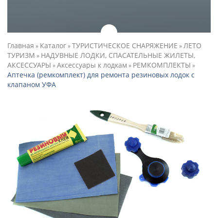
Главная
Каталог
ТУРИСТИЧЕСКОЕ СНАРЯЖЕНИЕ
ЛЕТО
»
»
»
ТУРИЗМ
НАДУВНЫЕ ЛОДКИ, СПАСАТЕЛЬНЫЕ ЖИЛЕТЫ,
»
АКСЕССУАРЫ
Аксессуары к лодкам
РЕМКОМПЛЕКТЫ
»
»
»
Аптечка (ремкомплект) для ремонта резиновых лодок с
клапаном УФА