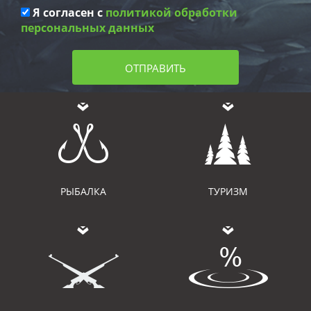
Я согласен с
политикой обработки
персональных данных
ОТПРАВИТЬ
РЫБАЛКА
ТУРИЗМ