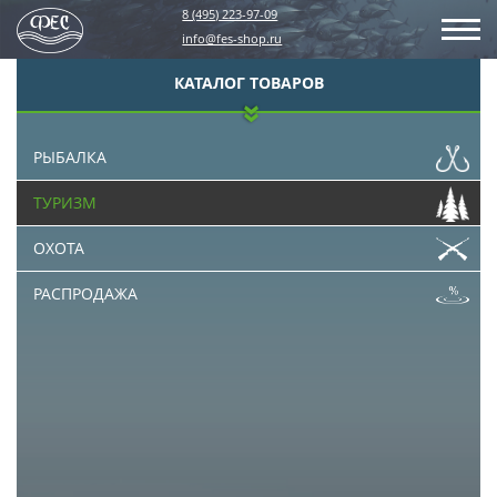
8 (495) 223-97-09
info@fes-shop.ru
КАТАЛОГ ТОВАРОВ
РЫБАЛКА
ТУРИЗМ
ОХОТА
РАСПРОДАЖА