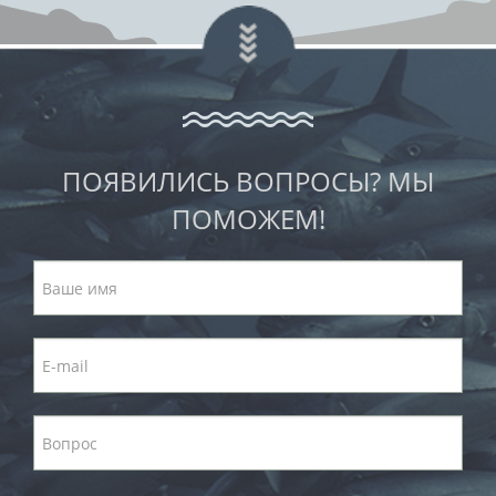
ПОЯВИЛИСЬ ВОПРОСЫ? МЫ
ПОМОЖЕМ!