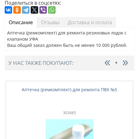
Поделиться в соцсетях:
Описание
Отзывы
Доставка и оплата
Аптечка (ремкомплект) для ремонта резиновых лодок с
клапаном УФА
Ваш общий заказ должен быть не менее 10 000 рублей.
У НАС ТАКЖЕ ПОКУПАЮТ:
Аптечка (ремкомплект) для ремонта ПВХ №5
303485