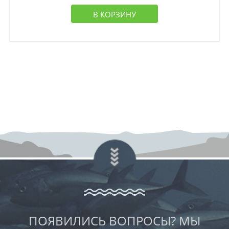
В КОРЗИНУ
ПОЯВИЛИСЬ ВОПРОСЫ? МЫ