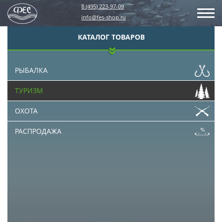
8 (495) 223-97-09
info@fes-shop.ru
КАТАЛОГ ТОВАРОВ
РЫБАЛКА
ТУРИЗМ
ОХОТА
РАСПРОДАЖА