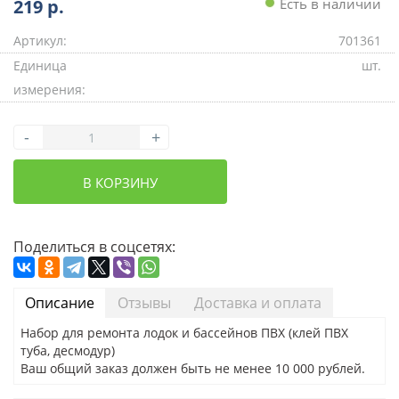
219
р.
Есть в наличии
Артикул:
701361
Единица
шт.
измерения:
-
+
В КОРЗИНУ
Поделиться в соцсетях:
Описание
Отзывы
Доставка и оплата
Набор для ремонта лодок и бассейнов ПВХ (клей ПВХ
туба, десмодур)
Ваш общий заказ должен быть не менее 10 000 рублей.