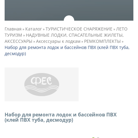
Главная
Каталог
ТУРИСТИЧЕСКОЕ СНАРЯЖЕНИЕ
ЛЕТО
»
»
»
ТУРИЗМ
НАДУВНЫЕ ЛОДКИ, СПАСАТЕЛЬНЫЕ ЖИЛЕТЫ,
»
АКСЕССУАРЫ
Аксессуары к лодкам
РЕМКОМПЛЕКТЫ
»
»
»
Набор для ремонта лодок и бассейнов ПВХ (клей ПВХ туба,
десмодур)
Набор для ремонта лодок и бассейнов ПВХ
(клей ПВХ туба, десмодур)