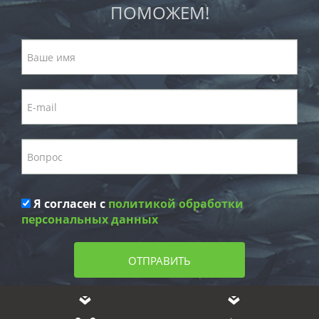
ПОМОЖЕМ!
Я согласен с
политикой обработки
персональных данных
ОТПРАВИТЬ