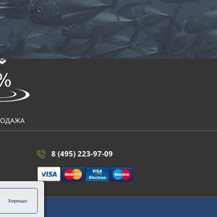
РОДАЖА
8 (495) 223-97-09
Хорошо