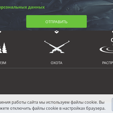
ерсональных данных
ОТПРАВИТЬ
ИЗМ
ОХОТА
РАСП
шения работы сайта мы используем файлы cookie. Вы
жете отключить файлы cookie в настройках браузера.