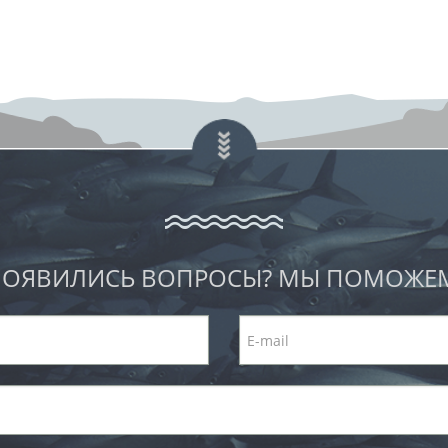
ОЯВИЛИСЬ ВОПРОСЫ? МЫ ПОМОЖЕ