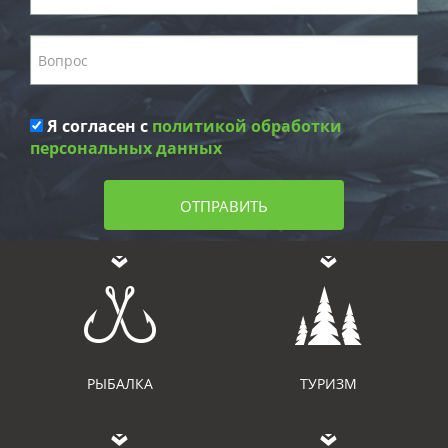
Я согласен с
политикой обработки
персональных данных
ОТПРАВИТЬ
РЫБАЛКА
ТУРИЗМ