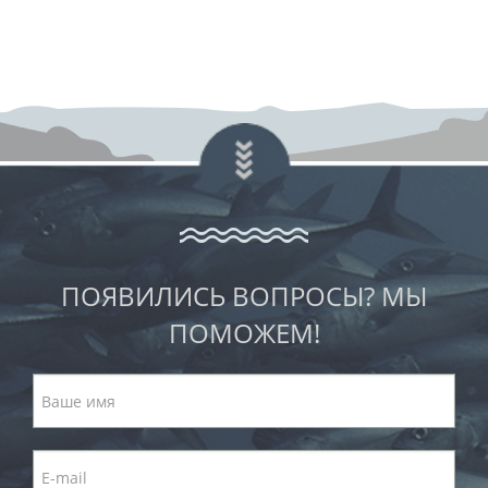
ПОЯВИЛИСЬ ВОПРОСЫ? МЫ
ПОМОЖЕМ!