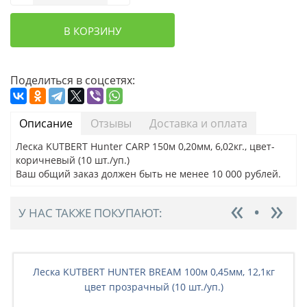
В КОРЗИНУ
Поделиться в соцсетях:
Описание
Отзывы
Доставка и оплата
Леска KUTBERT Hunter CARP 150м 0,20мм, 6,02кг., цвет-
коричневый (10 шт./уп.)
Ваш общий заказ должен быть не менее 10 000 рублей.
У НАС ТАКЖЕ ПОКУПАЮТ:
Леска KUTBERT HUNTER BREAM 100м 0,45мм, 12,1кг
цвет прозрачный (10 шт./уп.)