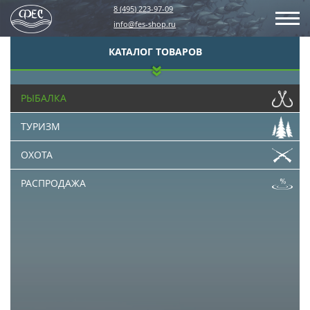
8 (495) 223-97-09
info@fes-shop.ru
КАТАЛОГ ТОВАРОВ
РЫБАЛКА
ТУРИЗМ
ОХОТА
РАСПРОДАЖА