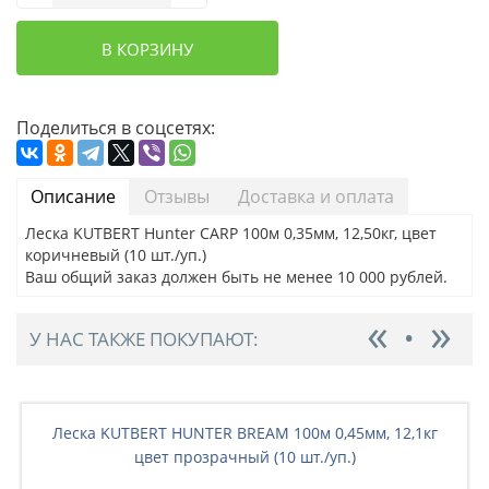
В КОРЗИНУ
Поделиться в соцсетях:
Описание
Отзывы
Доставка и оплата
Леска KUTBERT Hunter CARP 100м 0,35мм, 12,50кг, цвет
коричневый (10 шт./уп.)
Ваш общий заказ должен быть не менее 10 000 рублей.
У НАС ТАКЖЕ ПОКУПАЮТ:
Леска KUTBERT HUNTER BREAM 100м 0,45мм, 12,1кг
цвет прозрачный (10 шт./уп.)