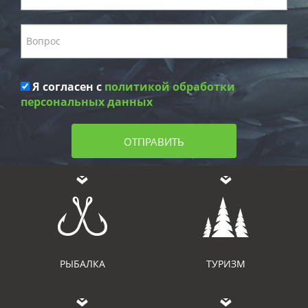
Я согласен с
политикой обработки
персональных данных
ОТПРАВИТЬ
РЫБАЛКА
ТУРИЗМ