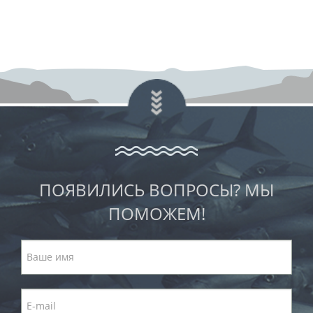
ПОЯВИЛИСЬ ВОПРОСЫ? МЫ
ПОМОЖЕМ!