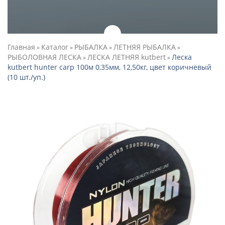
Главная
Каталог
РЫБАЛКА
ЛЕТНЯЯ РЫБАЛКА
»
»
»
»
РЫБОЛОВНАЯ ЛЕСКА
ЛЕСКА ЛЕТНЯЯ kutbert
Леска
»
»
kutbert hunter carp 100м 0,35мм, 12,50кг, цвет коричневый
(10 шт./уп.)