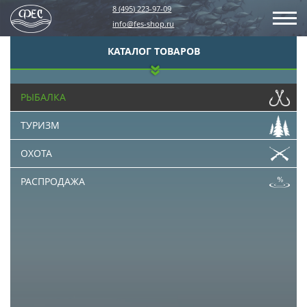
8 (495) 223-97-09
info@fes-shop.ru
КАТАЛОГ ТОВАРОВ
РЫБАЛКА
ТУРИЗМ
ОХОТА
РАСПРОДАЖА