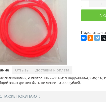
-
В 
Поделиться в
ание
Отзывы
Доставка и оплата
ик силиконовый, d внутренный-2,0 мм; d наружный-4,0 мм; 1м
бщий заказ должен быть не менее 10 000 рублей.
С ТАКЖЕ ПОКУПАЮТ: