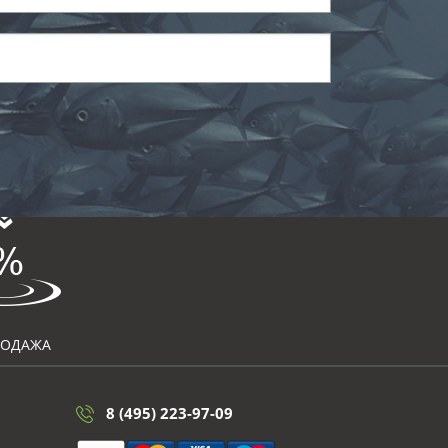
РОДАЖА
8 (495) 223-97-09