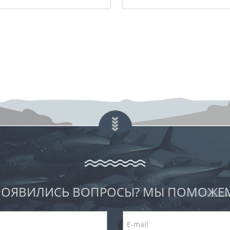
ОЯВИЛИСЬ ВОПРОСЫ? МЫ ПОМОЖЕ