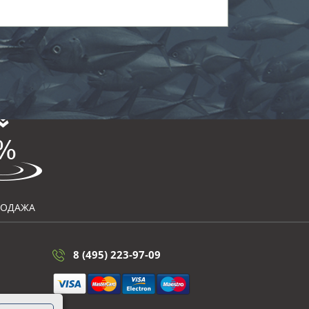
РОДАЖА
8 (495) 223-97-09