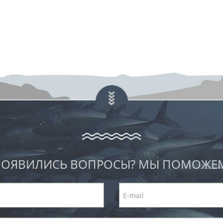
ОЯВИЛИСЬ ВОПРОСЫ? МЫ ПОМОЖЕ