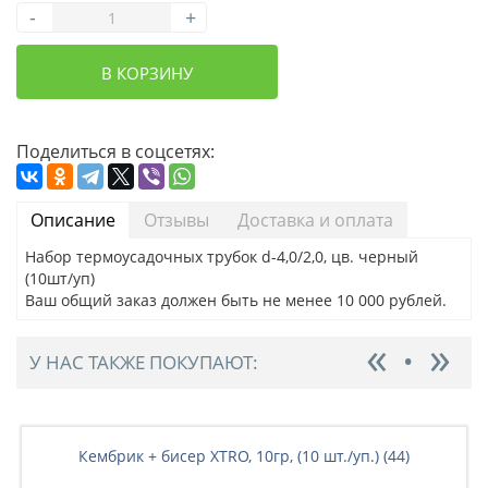
-
+
В КОРЗИНУ
Поделиться в соцсетях:
Описание
Отзывы
Доставка и оплата
Набор термоусадочных трубок d-4,0/2,0, цв. черный
(10шт/уп)
Ваш общий заказ должен быть не менее 10 000 рублей.
У НАС ТАКЖЕ ПОКУПАЮТ:
Кембрик + бисер XTRO, 10гр, (10 шт./уп.) (44)