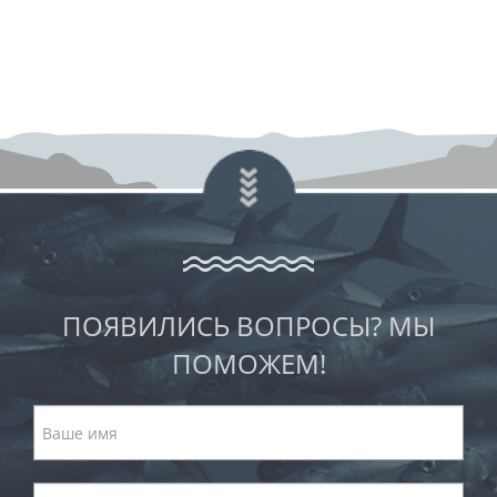
ПОЯВИЛИСЬ ВОПРОСЫ? МЫ
ПОМОЖЕМ!