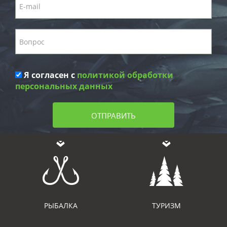
Я согласен с
политикой обработки
персональных данных
ОТПРАВИТЬ
РЫБАЛКА
ТУРИЗМ