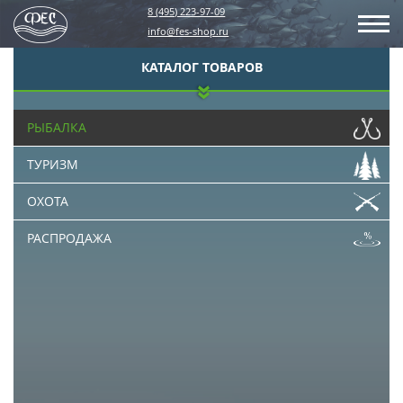
8 (495) 223-97-09
info@fes-shop.ru
КАТАЛОГ ТОВАРОВ
РЫБАЛКА
ТУРИЗМ
ОХОТА
РАСПРОДАЖА