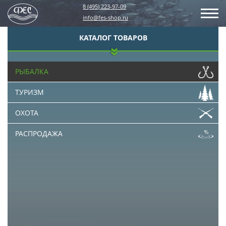
8 (495) 223-97-09
info@fes-shop.ru
КАТАЛОГ ТОВАРОВ
РЫБАЛКА
ТУРИЗМ
ОХОТА
РАСПРОДАЖА