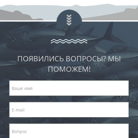
ПОЯВИЛИСЬ ВОПРОСЫ? МЫ
ПОМОЖЕМ!