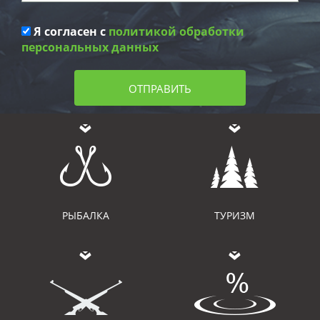
Я согласен с
политикой обработки
персональных данных
ОТПРАВИТЬ
РЫБАЛКА
ТУРИЗМ