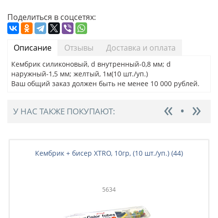
Поделиться в соцсетях:
Описание
Отзывы
Доставка и оплата
Кембрик силиконовый, d внутренный-0,8 мм; d
наружный-1,5 мм; желтый, 1м(10 шт./уп.)
Ваш общий заказ должен быть не менее 10 000 рублей.
У НАС ТАКЖЕ ПОКУПАЮТ:
Кембрик + бисер XTRO, 10гр, (10 шт./уп.) (44)
5634