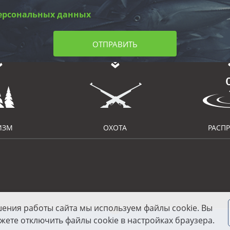
ерсональных данных
ОТПРАВИТЬ
ИЗМ
ОХОТА
РАСП
шения работы сайта мы используем файлы cookie. Вы
жете отключить файлы cookie в настройках браузера.