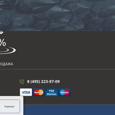
РОДАЖА
8 (495) 223-97-09
Хорошо