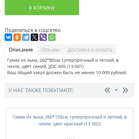
В КОРЗИНУ
Поделиться в соцсетях:
Описание
Отзывы
Доставка и оплата
Гамак из льна, 260*80см, суперпрочный и легкий, в
чехле, цвет синий, JJDC-005 (13-001)
Ваш общий заказ должен быть не менее 10 000 рублей.
У НАС ТАКЖЕ ПОКУПАЮТ:
Гамак из льна, 260*150см, суперпрочный и легкий, в
чехле, цвет красный (13-002)