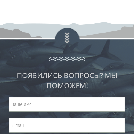
ПОЯВИЛИСЬ ВОПРОСЫ? МЫ
ПОМОЖЕМ!