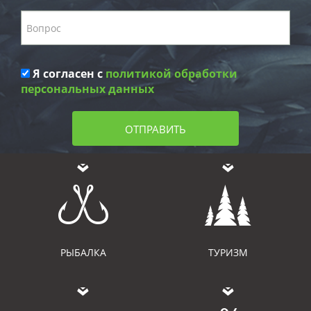
Я согласен с
политикой обработки
персональных данных
ОТПРАВИТЬ
РЫБАЛКА
ТУРИЗМ