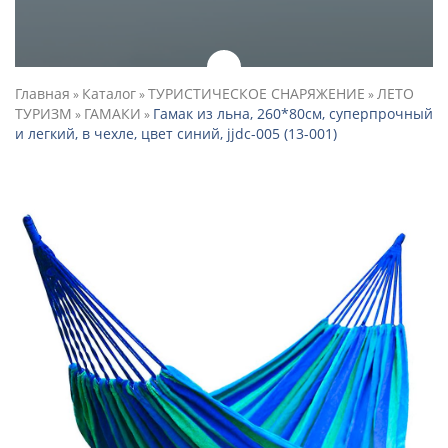
Главная
Каталог
ТУРИСТИЧЕСКОЕ СНАРЯЖЕНИЕ
ЛЕТО
»
»
»
ТУРИЗМ
ГАМАКИ
Гамак из льна, 260*80см, суперпрочный
»
»
и легкий, в чехле, цвет синий, jjdc-005 (13-001)