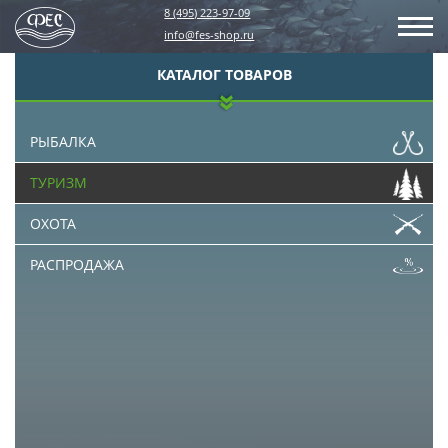
8 (495) 223-97-09
info@fes-shop.ru
КАТАЛОГ ТОВАРОВ
РЫБАЛКА
ТУРИЗМ
ОХОТА
РАСПРОДАЖА