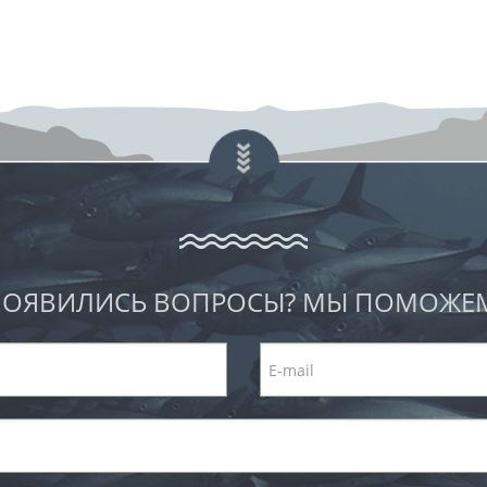
ОЯВИЛИСЬ ВОПРОСЫ? МЫ ПОМОЖЕ