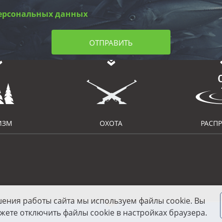
ерсональных данных
ОТПРАВИТЬ
ИЗМ
ОХОТА
РАСП
шения работы сайта мы используем файлы cookie. Вы
жете отключить файлы cookie в настройках браузера.