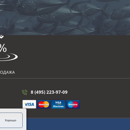
РОДАЖА
8 (495) 223-97-09
Хорошо