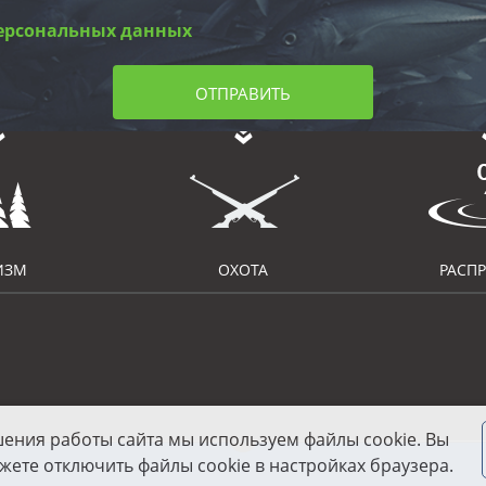
ерсональных данных
ОТПРАВИТЬ
ИЗМ
ОХОТА
РАСП
шения работы сайта мы используем файлы cookie. Вы
жете отключить файлы cookie в настройках браузера.