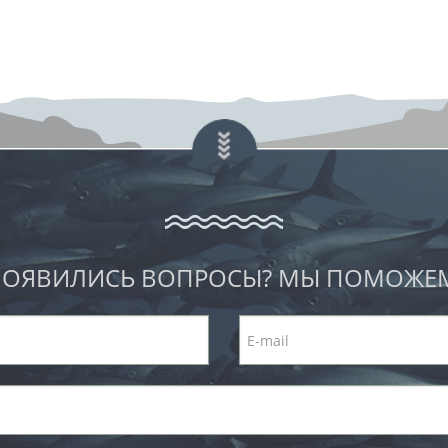
ОЯВИЛИСЬ ВОПРОСЫ? МЫ ПОМОЖЕ