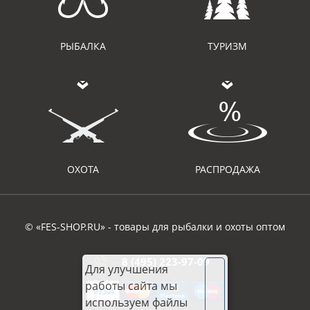
РЫБАЛКА
ТУРИЗМ
ОХОТА
РАСПРОДАЖА
© «FES-SHOP.RU» - товары для рыбалки и охоты оптом
8 (495) 223-97-09
Для улучшения
работы сайта мы
используем файлы