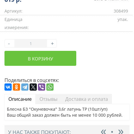
Артикул:
308499
Единица
упак.
измерения:
-
+
В КОРЗИНУ
Поделиться в соцсетях:
Описание
Отзывы
Доставка и оплата
Блесна Б3 "Окуневочка" 3,6г латунь ТР (10шт/уп)
Ваш общий заказ должен быть не менее 10 000 рублей.
У НАС ТАКЖЕ ПОКУПАЮТ: