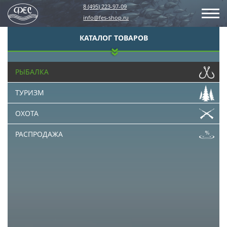
8 (495) 223-97-09
info@fes-shop.ru
КАТАЛОГ ТОВАРОВ
РЫБАЛКА
ТУРИЗМ
ОХОТА
РАСПРОДАЖА