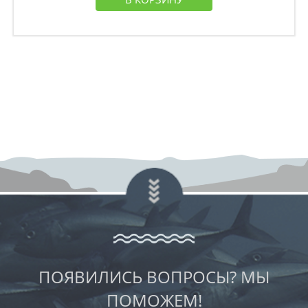
ПОЯВИЛИСЬ ВОПРОСЫ? МЫ
ПОМОЖЕМ!