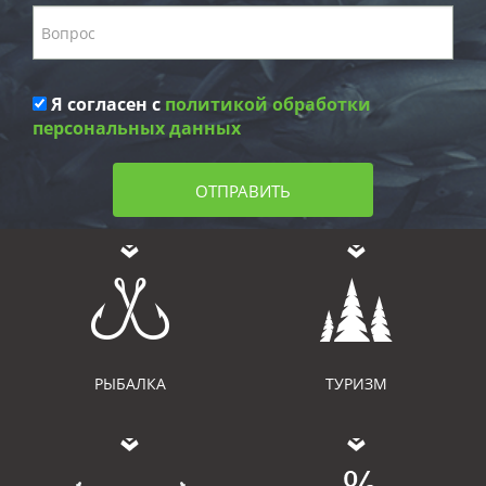
Я согласен с
политикой обработки
персональных данных
ОТПРАВИТЬ
РЫБАЛКА
ТУРИЗМ