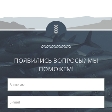
ПОЯВИЛИСЬ ВОПРОСЫ? МЫ
ПОМОЖЕМ!