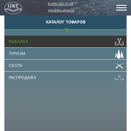
8 (495) 223-97-09
info@fes-shop.ru
КАТАЛОГ ТОВАРОВ
РЫБАЛКА
ТУРИЗМ
ОХОТА
РАСПРОДАЖА