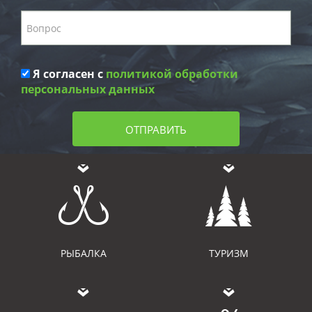
Я согласен с
политикой обработки
персональных данных
ОТПРАВИТЬ
РЫБАЛКА
ТУРИЗМ