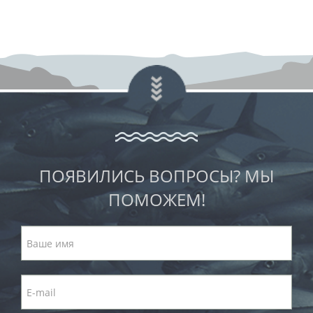
ПОЯВИЛИСЬ ВОПРОСЫ? МЫ
ПОМОЖЕМ!