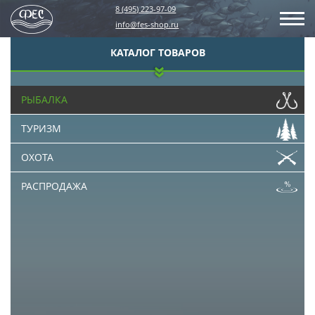
8 (495) 223-97-09
info@fes-shop.ru
КАТАЛОГ ТОВАРОВ
РЫБАЛКА
ТУРИЗМ
ОХОТА
РАСПРОДАЖА