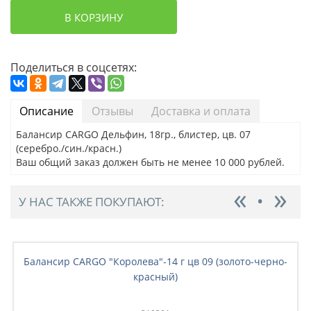
В КОРЗИНУ
Поделиться в соцсетях:
Описание
Отзывы
Доставка и оплата
Балансир CARGO Дельфин, 18гр., блистер, цв. 07
(серебро./син./красн.)
Ваш общий заказ должен быть не менее 10 000 рублей.
У НАС ТАКЖЕ ПОКУПАЮТ:
Балансир CARGO "Королева"-14 г цв 09 (золото-черно-
красный)