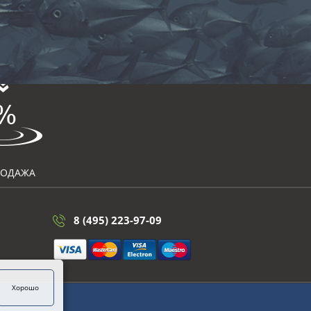
РОДАЖА
8 (495) 223-97-09
Хорошо