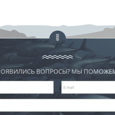
ОЯВИЛИСЬ ВОПРОСЫ? МЫ ПОМОЖЕ