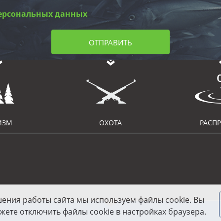
ерсональных данных
ОТПРАВИТЬ
ИЗМ
ОХОТА
РАСП
шения работы сайта мы используем файлы cookie. Вы
жете отключить файлы cookie в настройках браузера.