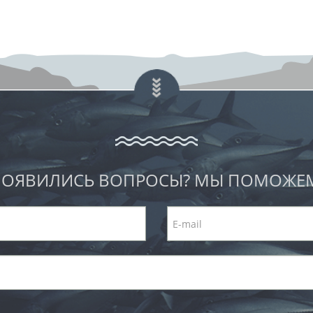
ОЯВИЛИСЬ ВОПРОСЫ? МЫ ПОМОЖЕ