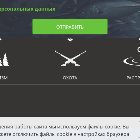
ерсональных данных
ОТПРАВИТЬ
ИЗМ
ОХОТА
РАСП
шения работы сайта мы используем файлы cookie. Вы
жете отключить файлы cookie в настройках браузера.