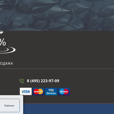
РОДАЖА
8 (495) 223-97-09
Хорошо