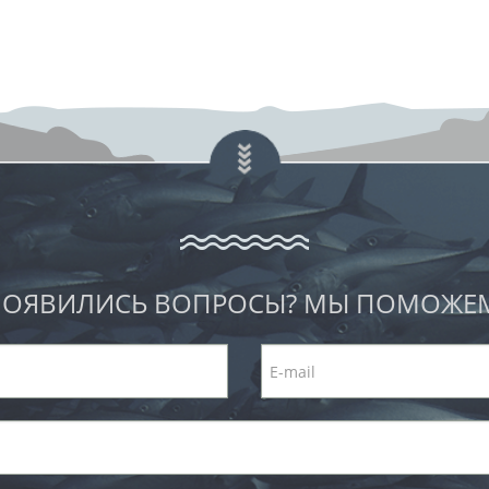
ОЯВИЛИСЬ ВОПРОСЫ? МЫ ПОМОЖЕ