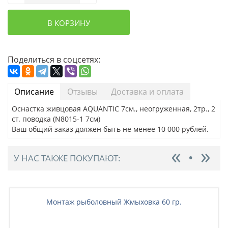
В КОРЗИНУ
Поделиться в соцсетях:
Описание
Отзывы
Доставка и оплата
Оснастка живцовая AQUANTIC 7см., неогруженная, 2тр., 2
ст. поводка (N8015-1 7см)
Ваш общий заказ должен быть не менее 10 000 рублей.
У НАС ТАКЖЕ ПОКУПАЮТ:
Монтаж рыболовный Жмыховка 60 гр.