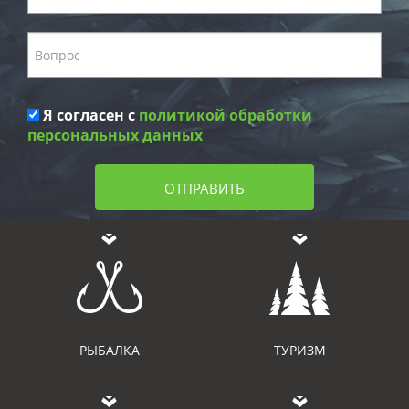
Я согласен с
политикой обработки
персональных данных
ОТПРАВИТЬ
РЫБАЛКА
ТУРИЗМ