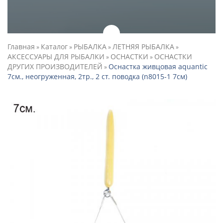
Главная
Каталог
РЫБАЛКА
ЛЕТНЯЯ РЫБАЛКА
»
»
»
»
АКСЕССУАРЫ ДЛЯ РЫБАЛКИ
ОСНАСТКИ
ОСНАСТКИ
»
»
ДРУГИХ ПРОИЗВОДИТЕЛЕЙ
Оснастка живцовая aquantic
»
7см., неогруженная, 2тр., 2 ст. поводка (n8015-1 7см)