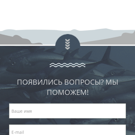
ПОЯВИЛИСЬ ВОПРОСЫ? МЫ
ПОМОЖЕМ!