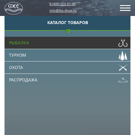
8 (495) 223-97-09
info@fes-shop.ru
КАТАЛОГ ТОВАРОВ
РЫБАЛКА
ТУРИЗМ
ОХОТА
РАСПРОДАЖА