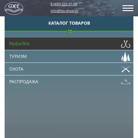
8 (495) 223-97-09
info@fes-shop.ru
КАТАЛОГ ТОВАРОВ
РЫБАЛКА
ТУРИЗМ
ОХОТА
РАСПРОДАЖА