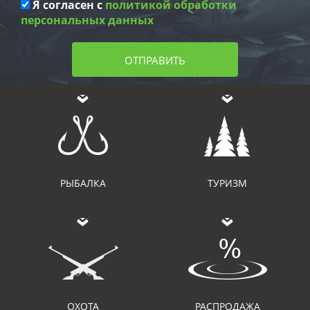
Я согласен с
политикой обработки
персональных данных
ОТПРАВИТЬ
РЫБАЛКА
ТУРИЗМ
ОХОТА
РАСПРОДАЖА