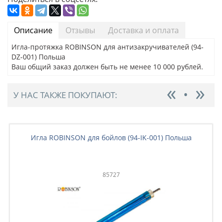
Описание
Отзывы
Доставка и оплата
Игла-протяжка ROBINSON для антизакручивателей (94-
DZ-001) Польша
Ваш общий заказ должен быть не менее 10 000 рублей.
У НАС ТАКЖЕ ПОКУПАЮТ:
Игла ROBINSON для бойлов (94-IK-001) Польша
85727