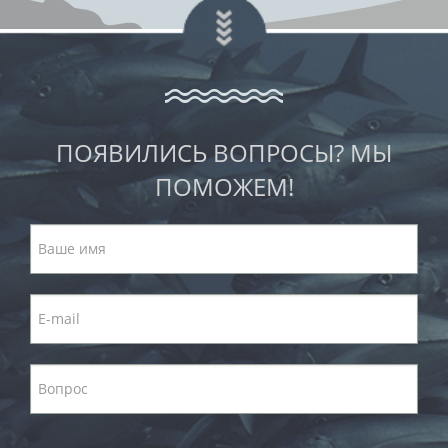
ПОЯВИЛИСЬ ВОПРОСЫ? МЫ
ПОМОЖЕМ!