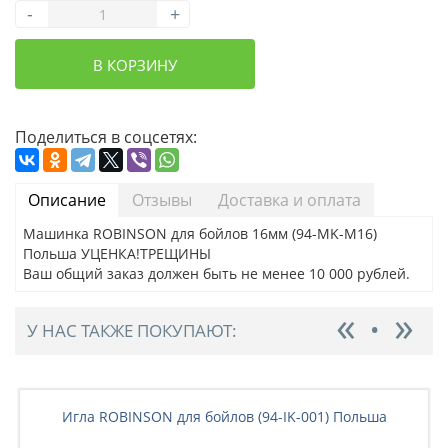
-
+
В КОРЗИНУ
Поделиться в соцсетях:
Описание
Отзывы
Доставка и оплата
Машинка ROBINSON для бойлов 16мм (94-MK-M16)
Польша УЦЕНКА!ТРЕЩИНЫ
Ваш общий заказ должен быть не менее 10 000 рублей.
У НАС ТАКЖЕ ПОКУПАЮТ:
Игла ROBINSON для бойлов (94-IK-001) Польша