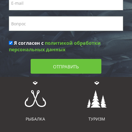
Я согласен с
политикой обработки
персональных данных
ОТПРАВИТЬ
РЫБАЛКА
ТУРИЗМ