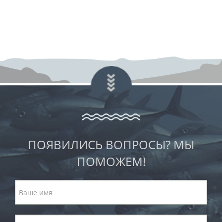
ПОЯВИЛИСЬ ВОПРОСЫ? МЫ
ПОМОЖЕМ!