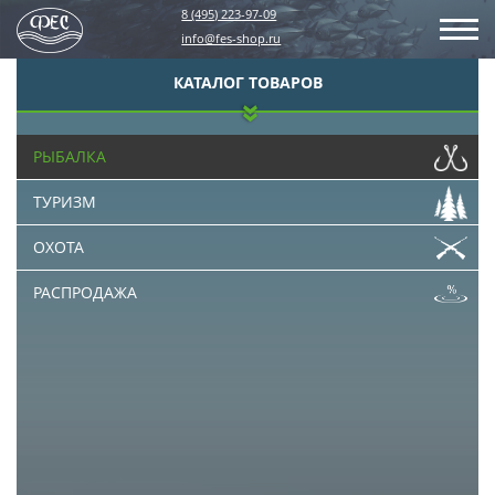
8 (495) 223-97-09
info@fes-shop.ru
КАТАЛОГ ТОВАРОВ
РЫБАЛКА
ТУРИЗМ
ОХОТА
РАСПРОДАЖА