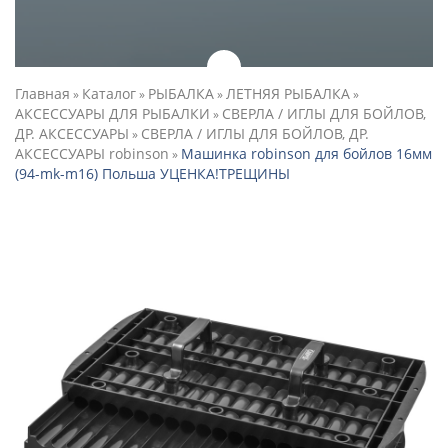
Главная
Каталог
РЫБАЛКА
ЛЕТНЯЯ РЫБАЛКА
»
»
»
»
АКСЕССУАРЫ ДЛЯ РЫБАЛКИ
СВЕРЛА / ИГЛЫ ДЛЯ БОЙЛОВ,
»
ДР. АКСЕССУАРЫ
СВЕРЛА / ИГЛЫ ДЛЯ БОЙЛОВ, ДР.
»
АКСЕССУАРЫ robinson
Машинка robinson для бойлов 16мм
»
(94-mk-m16) Польша УЦЕНКА!ТРЕЩИНЫ