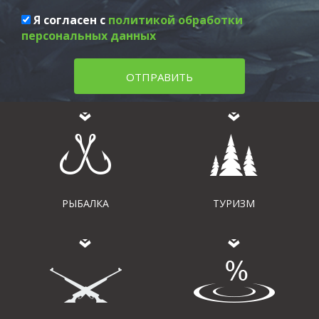
Я согласен с
политикой обработки
персональных данных
ОТПРАВИТЬ
РЫБАЛКА
ТУРИЗМ