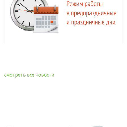
смотреть все новости