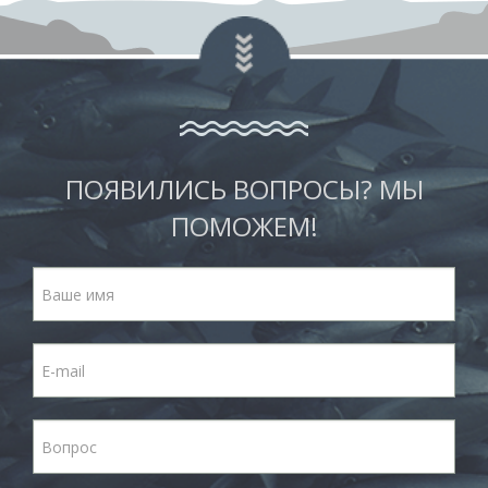
ПОЯВИЛИСЬ ВОПРОСЫ? МЫ
ПОМОЖЕМ!