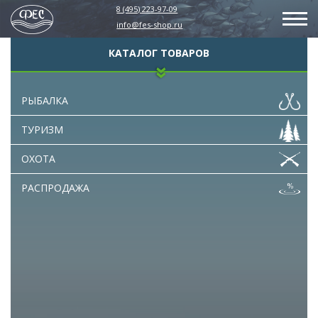
8 (495) 223-97-09
info@fes-shop.ru
КАТАЛОГ ТОВАРОВ
РЫБАЛКА
ТУРИЗМ
ОХОТА
РАСПРОДАЖА