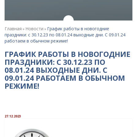
Главная
Новости
График работы в новогодние
»
»
праздники: c 30.12.23 по 08.01.24 выходные дни. С 09.01.24
работаем в обычном режиме!
ГРАФИК РАБОТЫ В НОВОГОДНИЕ
ПРАЗДНИКИ: C 30.12.23 ПО
08.01.24 ВЫХОДНЫЕ ДНИ. С
09.01.24 РАБОТАЕМ В ОБЫЧНОМ
РЕЖИМЕ!
27.12.2023