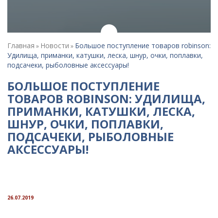
Главная
Новости
Большое поступление товаров robinson:
»
»
Удилища, приманки, катушки, леска, шнур, очки, поплавки,
подсачеки, рыболовные аксессуары!
БОЛЬШОЕ ПОСТУПЛЕНИЕ
ТОВАРОВ ROBINSON: УДИЛИЩА,
ПРИМАНКИ, КАТУШКИ, ЛЕСКА,
ШНУР, ОЧКИ, ПОПЛАВКИ,
ПОДСАЧЕКИ, РЫБОЛОВНЫЕ
АКСЕССУАРЫ!
26.07.2019