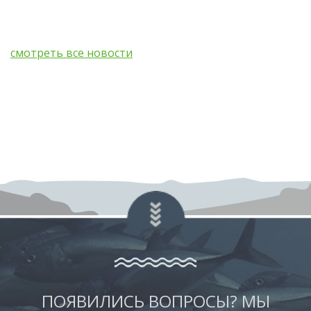
смотреть все новости
ПОЯВИЛИСЬ ВОПРОСЫ? МЫ