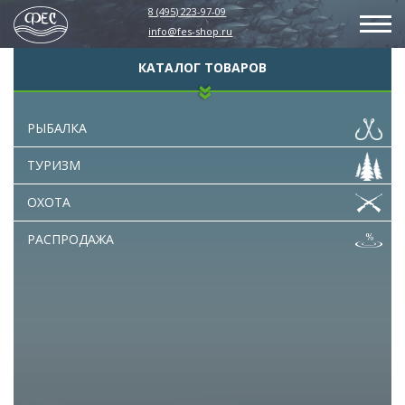
8 (495) 223-97-09
info@fes-shop.ru
КАТАЛОГ ТОВАРОВ
РЫБАЛКА
ТУРИЗМ
ОХОТА
РАСПРОДАЖА