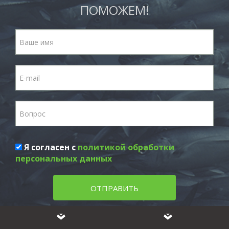
ПОМОЖЕМ!
Я согласен с
политикой обработки
персональных данных
ОТПРАВИТЬ