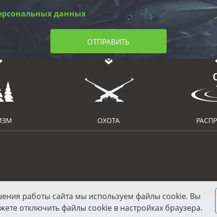
ерсональных данных
ОТПРАВИТЬ
ИЗМ
ОХОТА
РАСП
шения работы сайта мы используем файлы cookie. Вы
жете отключить файлы cookie в настройках браузера.