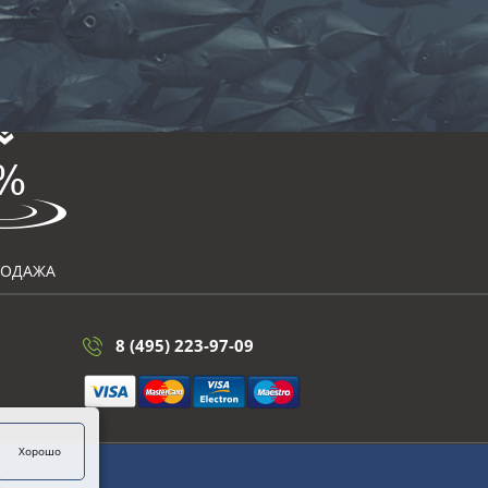
РОДАЖА
8 (495) 223-97-09
Хорошо