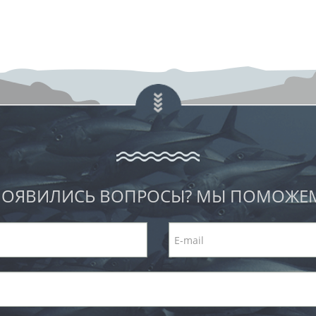
ОЯВИЛИСЬ ВОПРОСЫ? МЫ ПОМОЖЕ