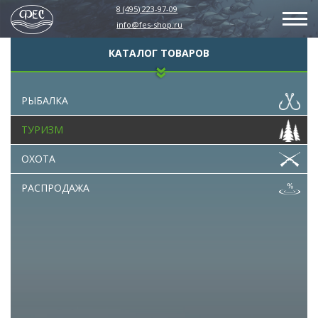
8 (495) 223-97-09
info@fes-shop.ru
КАТАЛОГ ТОВАРОВ
РЫБАЛКА
ТУРИЗМ
ОХОТА
РАСПРОДАЖА