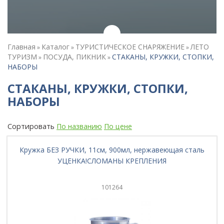
Главная
Каталог
ТУРИСТИЧЕСКОЕ СНАРЯЖЕНИЕ
ЛЕТО
»
»
»
ТУРИЗМ
ПОСУДА, ПИКНИК
СТАКАНЫ, КРУЖКИ, СТОПКИ,
»
»
НАБОРЫ
СТАКАНЫ, КРУЖКИ, СТОПКИ,
НАБОРЫ
Сортировать
По названию
По цене
Кружка БЕЗ РУЧКИ, 11см, 900мл, нержавеющая сталь
УЦЕНКА!СЛОМАНЫ КРЕПЛЕНИЯ
101264