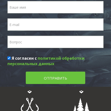
Я согласен с
политикой обработки
персональных данных
ОТПРАВИТЬ