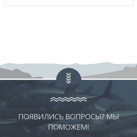
ПОЯВИЛИСЬ ВОПРОСЫ? МЫ
ПОМОЖЕМ!