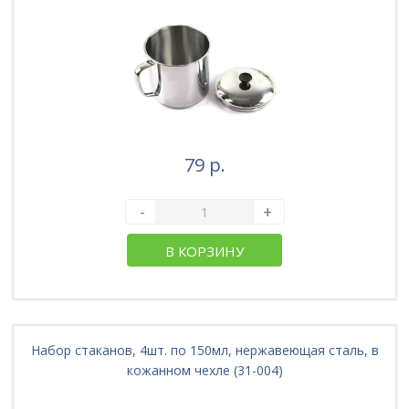
79 р.
-
+
В КОРЗИНУ
Набор стаканов, 4шт. по 150мл, нержавеющая сталь, в
кожанном чехле (31-004)