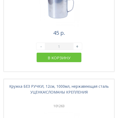
45 р.
-
+
В КОРЗИНУ
Кружка БЕЗ РУЧКИ, 12см, 1000мл, нержавеющая сталь
УЦЕНКА!СЛОМАНЫ КРЕПЛЕНИЯ
101263