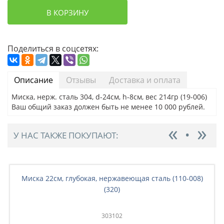
В КОРЗИНУ
Поделиться в соцсетях:
Описание
Отзывы
Доставка и оплата
Миска, нерж. сталь 304, d-24см, h-8см, вес 214гр (19-006)
Ваш общий заказ должен быть не менее 10 000 рублей.
У НАС ТАКЖЕ ПОКУПАЮТ:
Миска 22см, глубокая, нержавеющая сталь (110-008)
(320)
303102