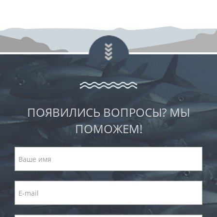
ПОЯВИЛИСЬ ВОПРОСЫ? МЫ
ПОМОЖЕМ!