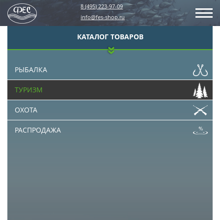
8 (495) 223-97-09
info@fes-shop.ru
КАТАЛОГ ТОВАРОВ
РЫБАЛКА
ТУРИЗМ
ОХОТА
РАСПРОДАЖА