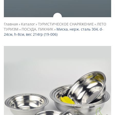
Главная
Каталог
ТУРИСТИЧЕСКОЕ СНАРЯЖЕНИЕ
ЛЕТО
»
»
»
ТУРИЗМ
ПОСУДА, ПИКНИК
Миска, нерж. сталь 304, d-
»
»
24см, h-8см, вес 214гр (19-006)