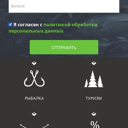
Я согласен с
политикой обработки
персональных данных
ОТПРАВИТЬ
РЫБАЛКА
ТУРИЗМ