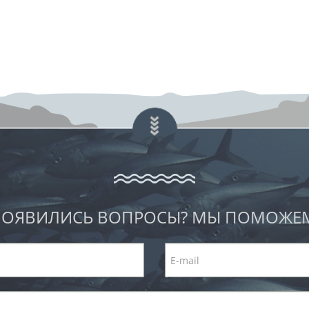
ОЯВИЛИСЬ ВОПРОСЫ? МЫ ПОМОЖЕ