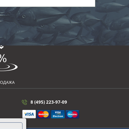
РОДАЖА
8 (495) 223-97-09