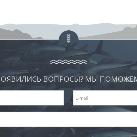
ОЯВИЛИСЬ ВОПРОСЫ? МЫ ПОМОЖЕ