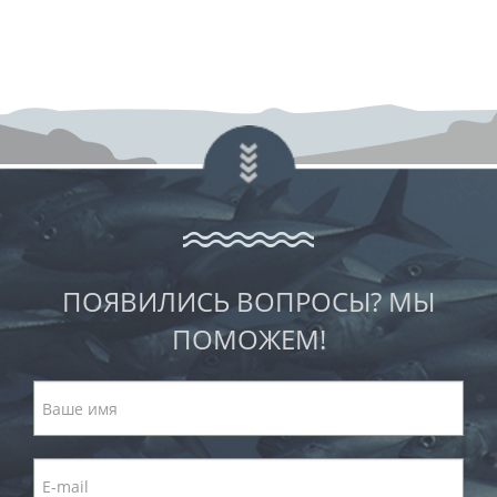
ПОЯВИЛИСЬ ВОПРОСЫ? МЫ
ПОМОЖЕМ!