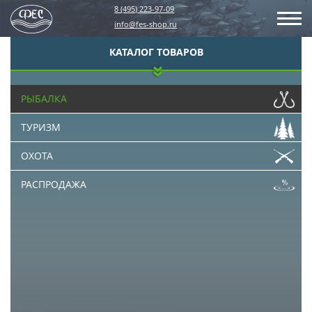
8 (495) 223-97-09
info@fes-shop.ru
КАТАЛОГ ТОВАРОВ
РЫБАЛКА
ТУРИЗМ
ОХОТА
РАСПРОДАЖА