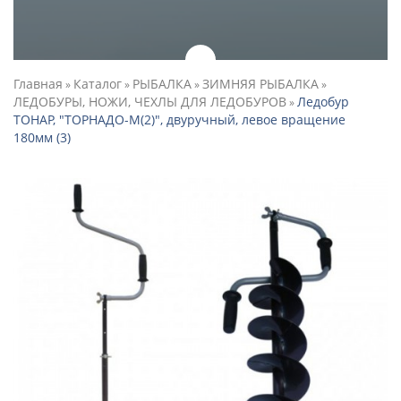
Главная
Каталог
РЫБАЛКА
ЗИМНЯЯ РЫБАЛКА
»
»
»
»
ЛЕДОБУРЫ, НОЖИ, ЧЕХЛЫ ДЛЯ ЛЕДОБУРОВ
Ледобур
»
ТОНАР, "ТОРНАДО-М(2)", двуручный, левое вращение
180мм (3)