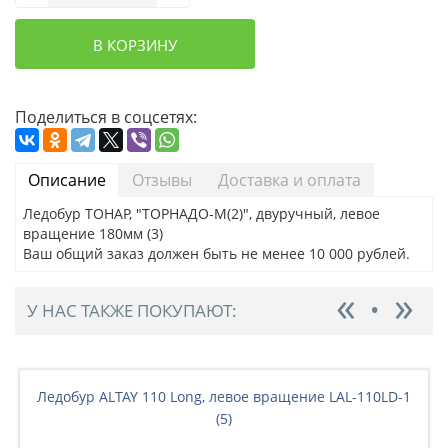
В КОРЗИНУ
Поделиться в соцсетях:
Описание
Отзывы
Доставка и оплата
Ледобур ТОНАР, "ТОРНАДО-М(2)", двуручный, левое
вращение 180мм (3)
Ваш общий заказ должен быть не менее 10 000 рублей.
У НАС ТАКЖЕ ПОКУПАЮТ:
Ледобур ALTAY 110 Long, левое вращение LAL-110LD-1
(5)