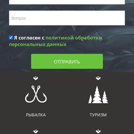
Я согласен с
политикой обработки
персональных данных
ОТПРАВИТЬ
РЫБАЛКА
ТУРИЗМ