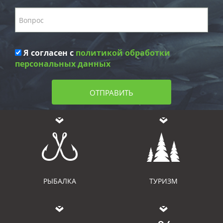
Я согласен с
политикой обработки
персональных данных
ОТПРАВИТЬ
РЫБАЛКА
ТУРИЗМ