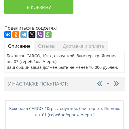
В КОРЗИНУ
Поделиться в соцсетях:
Описание
Отзывы
Доставка и оплата
Бокоплав CARGO, 10гр., с опушкой, блистер, кр. Япония,
цв. 07 (сереб./зол./черн.)
Ваш общий заказ должен быть не менее 10 000 рублей.
У НАС ТАКЖЕ ПОКУПАЮТ:
Бокоплав CARGO, 10гр., с опушкой, блистер, кр. Япония,
цв. 01 (серебро/оранж./черн.)