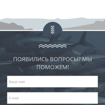
ПОЯВИЛИСЬ ВОПРОСЫ? МЫ
ПОМОЖЕМ!