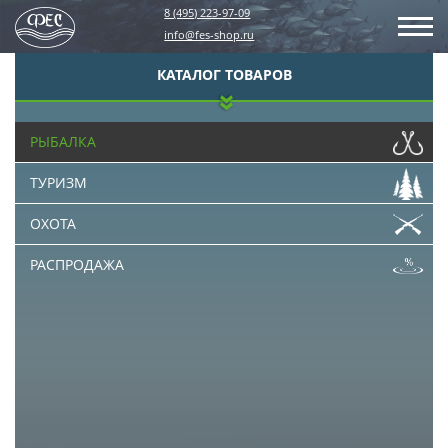
8 (495) 223-97-09
info@fes-shop.ru
КАТАЛОГ ТОВАРОВ
РЫБАЛКА
ТУРИЗМ
ОХОТА
РАСПРОДАЖА