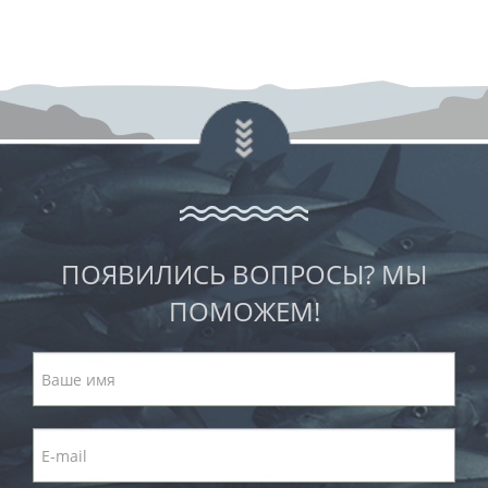
ПОЯВИЛИСЬ ВОПРОСЫ? МЫ
ПОМОЖЕМ!