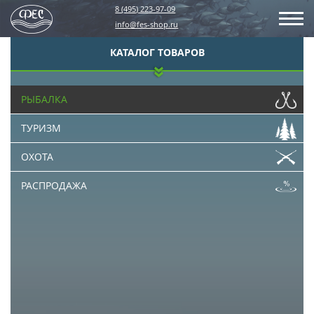
8 (495) 223-97-09
info@fes-shop.ru
КАТАЛОГ ТОВАРОВ
РЫБАЛКА
ТУРИЗМ
ОХОТА
РАСПРОДАЖА