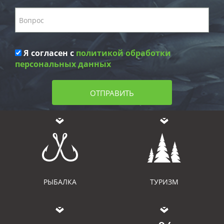
Я согласен с
политикой обработки
персональных данных
ОТПРАВИТЬ
РЫБАЛКА
ТУРИЗМ