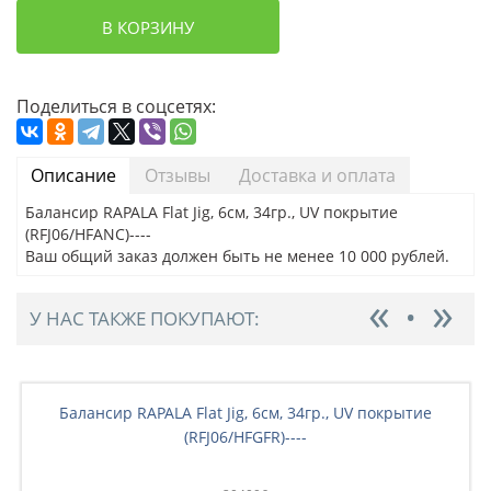
В КОРЗИНУ
Поделиться в соцсетях:
Описание
Отзывы
Доставка и оплата
Балансир RAPALA Flat Jig, 6см, 34гр., UV покрытие
(RFJ06/HFANC)----
Ваш общий заказ должен быть не менее 10 000 рублей.
У НАС ТАКЖЕ ПОКУПАЮТ:
Балансир RAPALA Flat Jig, 6см, 34гр., UV покрытие
(RFJ06/HFGFR)----