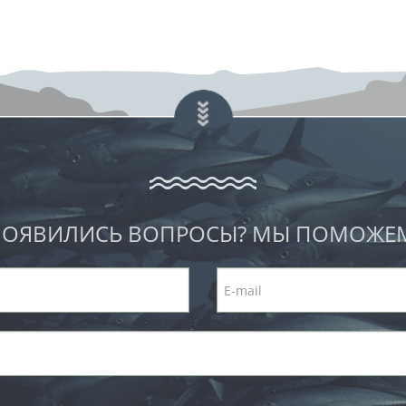
ОЯВИЛИСЬ ВОПРОСЫ? МЫ ПОМОЖЕ