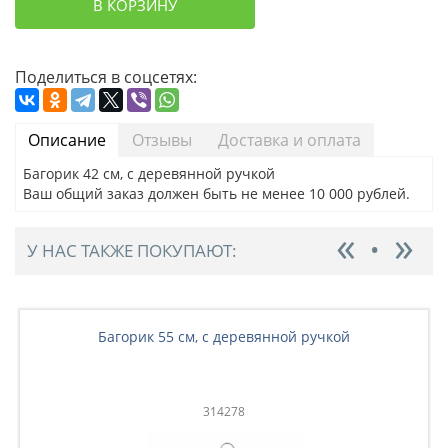
В КОРЗИНУ
Поделиться в соцсетях:
Описание
Отзывы
Доставка и оплата
Багорик 42 см, с деревянной ручкой
Ваш общий заказ должен быть не менее 10 000 рублей.
У НАС ТАКЖЕ ПОКУПАЮТ:
Багорик 55 см, с деревянной ручкой
314278