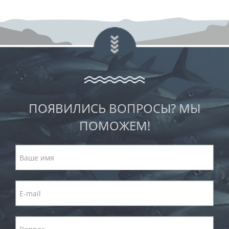
ПОЯВИЛИСЬ ВОПРОСЫ? МЫ
ПОМОЖЕМ!