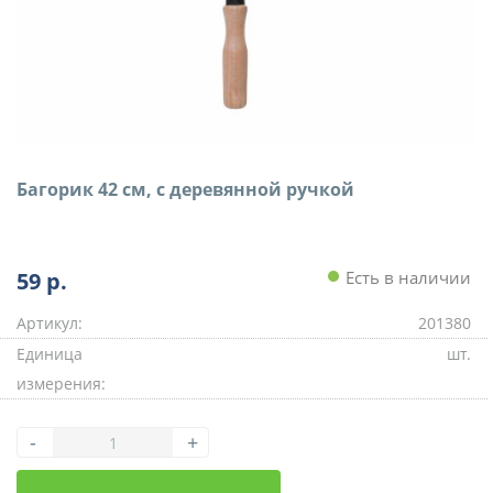
Багорик 42 см, с деревянной ручкой
59
р.
Есть в наличии
Артикул:
201380
Единица
шт.
измерения:
-
+