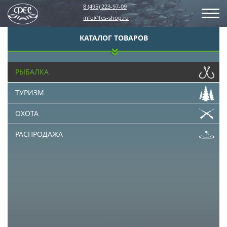
8 (495) 223-97-09
info@fes-shop.ru
КАТАЛОГ ТОВАРОВ
РЫБАЛКА
ТУРИЗМ
ОХОТА
РАСПРОДАЖА