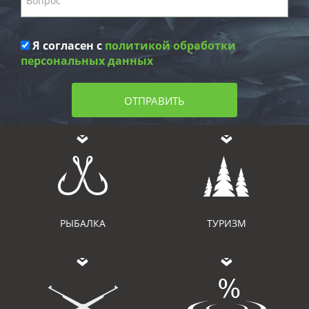
Я согласен с
политикой обработки
персональных данных
ОТПРАВИТЬ
РЫБАЛКА
ТУРИЗМ