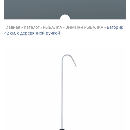
Главная
Каталог
РЫБАЛКА
ЗИМНЯЯ РЫБАЛКА
Багорик
»
»
»
»
42 см, с деревянной ручкой