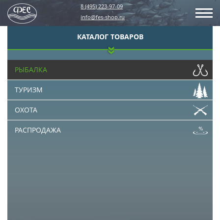
8 (495) 223-97-09
info@fes-shop.ru
КАТАЛОГ ТОВАРОВ
РЫБАЛКА
ТУРИЗМ
ОХОТА
РАСПРОДАЖА