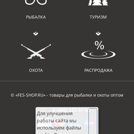
РЫБАЛКА
ТУРИЗМ
ОХОТА
РАСПРОДАЖА
© «FES-SHOP.RU» - товары для рыбалки и охоты оптом
8 (495) 223-97-09
Для улучшения
работы сайта мы
используем файлы