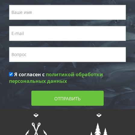
Я согласен с
политикой обработки
персональных данных
ОТПРАВИТЬ