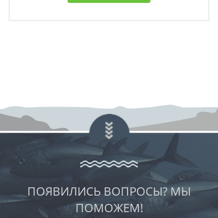
ПОЯВИЛИСЬ ВОПРОСЫ? МЫ
ПОМОЖЕМ!