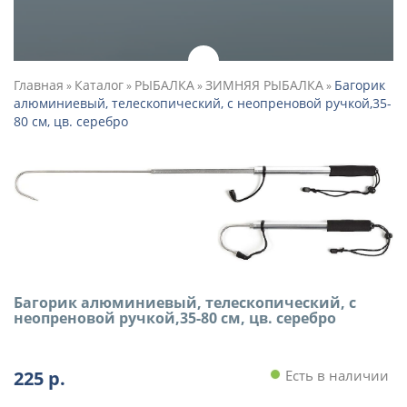
Главная
Каталог
РЫБАЛКА
ЗИМНЯЯ РЫБАЛКА
Багорик
»
»
»
»
алюминиевый, телескопический, с неопреновой ручкой,35-
80 см, цв. серебро
Багорик алюминиевый, телескопический, с
неопреновой ручкой,35-80 см, цв. серебро
225
р.
Есть в наличии