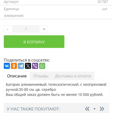
Артикул:
81787
Единица
шт.
измерения:
-
+
В КОРЗИНУ
Поделиться в соцсетях:
Описание
Отзывы
Доставка и оплата
Багорик алюминиевый, телескопический, с неопреновой
ручкой,35-80 см, цв. серебро
Ваш общий заказ должен быть не менее 10 000 рублей.
У НАС ТАКЖЕ ПОКУПАЮТ: