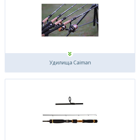
Удилища Caiman