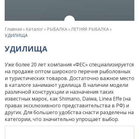
Главная
Каталог
РЫБАЛКА
ЛЕТНЯЯ РЫБАЛКА
»
»
»
»
УДИЛИЩА
УДИЛИЩА
Уже более 20 лет компания «ФЕС» специализируется
на продаже оптом широкого перечня рыболовных
и туристических товаров. Достаточно важное место
в каталоге занимают удилища. В наличии модели
различной конструкции и назначения таких
известных марок, как Shimano, Daiwa, Linea Effe (на
правах эксклюзивного представительства в РФ) и
других. Для большего удобства снасти разделены на
категории, что значительно упрощает выбор.