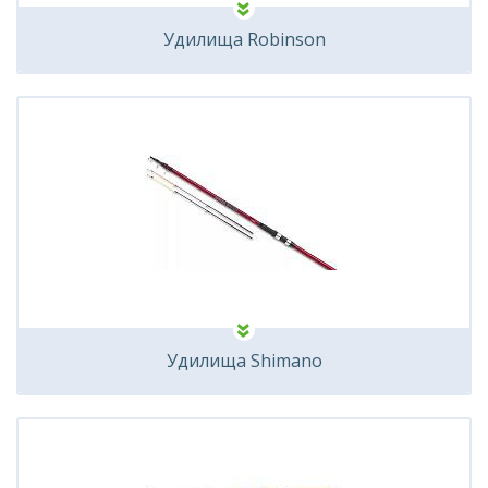
Удилища Robinson
Удилища Shimano