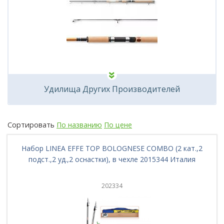
Удилища Других Производителей
Сортировать
По названию
По цене
Набор LINEA EFFE TOP BOLOGNESE COMBO (2 кат.,2
подст.,2 уд.,2 оснастки), в чехле 2015344 Италия
202334