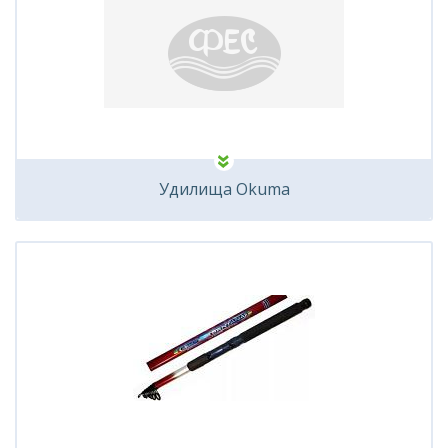
Удилища Okuma