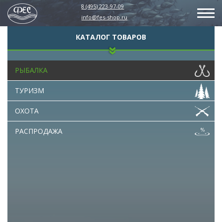
8 (495) 223-97-09
info@fes-shop.ru
КАТАЛОГ ТОВАРОВ
РЫБАЛКА
ТУРИЗМ
ОХОТА
РАСПРОДАЖА