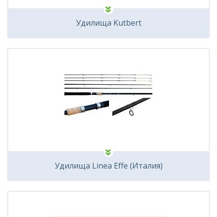
Удилища Kutbert
Удилища Linea Effe (Италия)