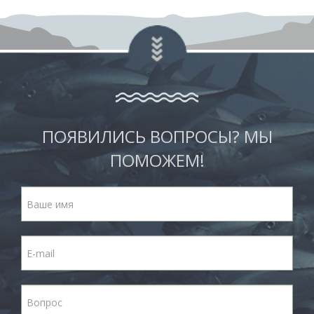
ПОЯВИЛИСЬ ВОПРОСЫ? МЫ
ПОМОЖЕМ!