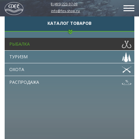
8 (495) 223-97-09
info@fes-shop.ru
КАТАЛОГ ТОВАРОВ
РЫБАЛКА
ТУРИЗМ
ОХОТА
РАСПРОДАЖА