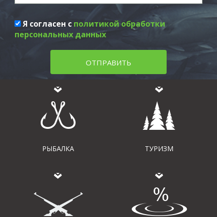
Я согласен с
политикой обработки
персональных данных
ОТПРАВИТЬ
РЫБАЛКА
ТУРИЗМ