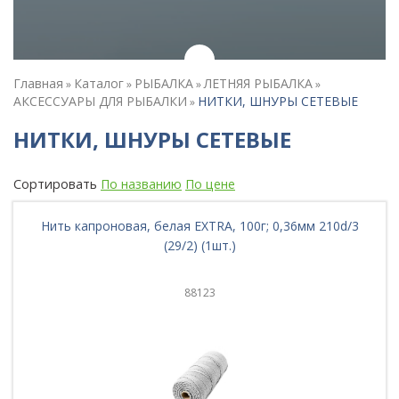
Главная
Каталог
РЫБАЛКА
ЛЕТНЯЯ РЫБАЛКА
»
»
»
»
АКСЕССУАРЫ ДЛЯ РЫБАЛКИ
НИТКИ, ШНУРЫ СЕТЕВЫЕ
»
НИТКИ, ШНУРЫ СЕТЕВЫЕ
Сортировать
По названию
По цене
Нить капроновая, белая EXTRA, 100г; 0,36мм 210d/3
(29/2) (1шт.)
88123